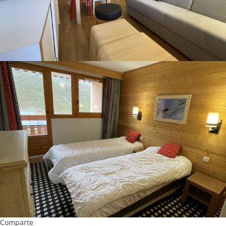
Comparte