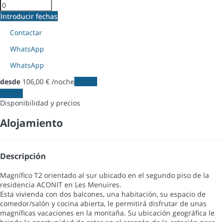
Introducir fechas
Contactar
WhatsApp
WhatsApp
desde
106,
00 €
/noche
Fechas
Fechas
Disponibilidad y precios
Alojamiento
Descripción
Magnífico T2 orientado al sur ubicado en el segundo piso de la
residencia ACONIT en Les Menuires.
Esta vivienda con dos balcones, una habitación, su espacio de
comedor/salón y cocina abierta, le permitirá disfrutar de unas
magníficas vacaciones en la montaña. Su ubicación geográfica le