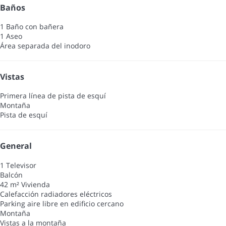
Baños
1 Baño con bañera
1 Aseo
Área separada del inodoro
Vistas
Primera línea de pista de esquí
Montaña
Pista de esquí
General
1 Televisor
Balcón
42 m² Vivienda
Calefacción radiadores eléctricos
Parking aire libre en edificio cercano
Montaña
Vistas a la montaña