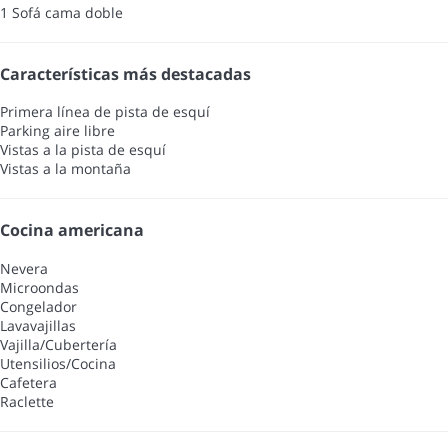
1 Sofá cama doble
Características más destacadas
Primera línea de pista de esquí
Parking aire libre
Vistas a la pista de esquí
Vistas a la montaña
Cocina americana
Nevera
Microondas
Congelador
Lavavajillas
Vajilla/Cubertería
Utensilios/Cocina
Cafetera
Raclette