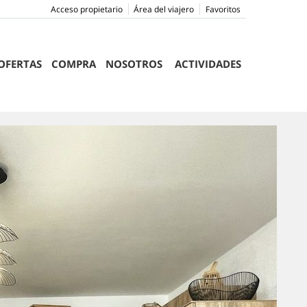
Acceso propietario
Área del viajero
Favoritos
OFERTAS
COMPRA
NOSOTROS
ACTIVIDADES