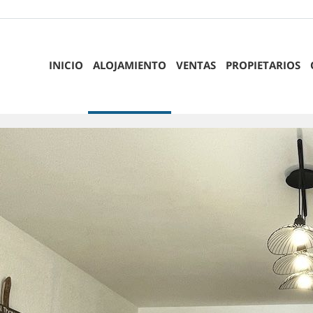
INICIO
ALOJAMIENTO
VENTAS
PROPIETARIOS