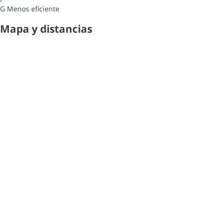
G
Menos eficiente
Mapa y distancias