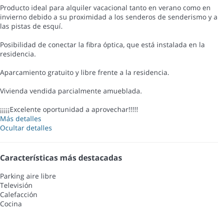
Producto ideal para alquiler vacacional tanto en verano como en
invierno debido a su proximidad a los senderos de senderismo y a
las pistas de esquí.
Posibilidad de conectar la fibra óptica, que está instalada en la
residencia.
Aparcamiento gratuito y libre frente a la residencia.
Vivienda vendida parcialmente amueblada.
¡¡¡¡¡Excelente oportunidad a aprovechar!!!!!
Más detalles
Ocultar detalles
Características más destacadas
Parking aire libre
Televisión
Calefacción
Cocina