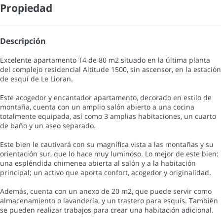
Propiedad
Descripción
Excelente apartamento T4 de 80 m2 situado en la última planta
del complejo residencial Altitude 1500, sin ascensor, en la estación
de esquí de Le Lioran.
Este acogedor y encantador apartamento, decorado en estilo de
montaña, cuenta con un amplio salón abierto a una cocina
totalmente equipada, así como 3 amplias habitaciones, un cuarto
de baño y un aseo separado.
Este bien le cautivará con su magnífica vista a las montañas y su
orientación sur, que lo hace muy luminoso. Lo mejor de este bien:
una espléndida chimenea abierta al salón y a la habitación
principal; un activo que aporta confort, acogedor y originalidad.
Además, cuenta con un anexo de 20 m2, que puede servir como
almacenamiento o lavandería, y un trastero para esquís. También
se pueden realizar trabajos para crear una habitación adicional.