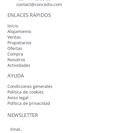
contact@concedio.com
ENLACES RÁPIDOS
Inicio
Alojamiento
Ventas
Propietarios
Ofertas
Compra
Nosotros
Actividades
AYUDA
Condiciones generales
Política de cookies
Aviso legal
Política de privacidad
NEWSLETTER