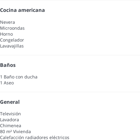
Cocina americana
Nevera
Microondas
Horno
Congelador
Lavavajillas
Baños
1 Baño con ducha
1 Aseo
General
Televisión
Lavadora
Chimenea
80 m² Vivienda
Calefacción radiadores eléctricos