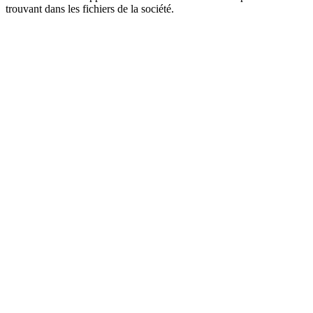
trouvant dans les fichiers de la société.