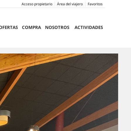
Acceso propietario
Área del viajero
Favoritos
OFERTAS
COMPRA
NOSOTROS
ACTIVIDADES