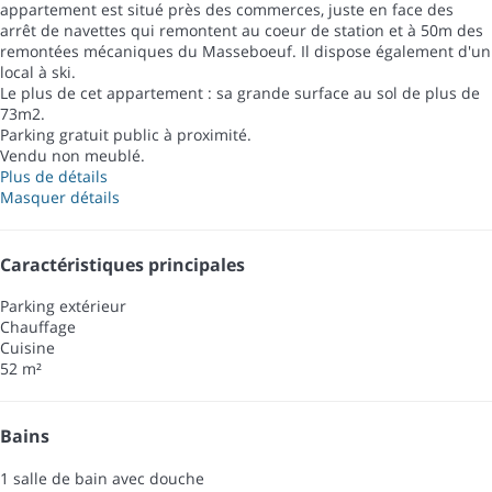
appartement est situé près des commerces, juste en face des
arrêt de navettes qui remontent au coeur de station et à 50m des
remontées mécaniques du Masseboeuf. Il dispose également d'un
local à ski.
Le plus de cet appartement : sa grande surface au sol de plus de
73m2.
Parking gratuit public à proximité.
Vendu non meublé.
Plus de détails
Masquer détails
Caractéristiques principales
Parking extérieur
Chauffage
Cuisine
52 m²
Bains
1 salle de bain avec douche