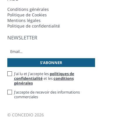
Conditions générales
Politique de Cookies
Mentions légales
Politique de confidentialité
NEWSLETTER
J'ai lu et j'accepte les
politiques de
confidentialité
et les
conditions
générales
J'accepte de recevoir des informations
commerciales
© CONCEDIO 2026