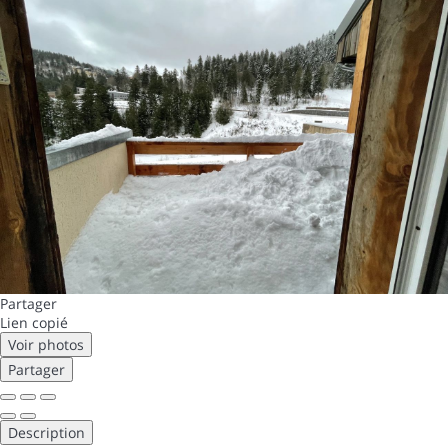
Partager
Lien copié
Voir photos
Partager
Description