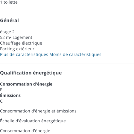
1 toilette
Général
étage 2
52 m² Logement
Chauffage électrique
Parking extérieur
Plus de caractéristiques
Moins de caractéristiques
Qualification énergétique
Consommation d'énergie
F
Émissions
C
Consommation d'énergie et émissions
Échelle d'évaluation énergétique
Consommation d'énergie