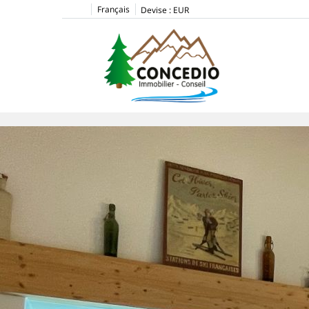
Français
Devise :
EUR