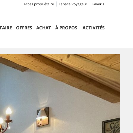
Accès propriétaire
Espace Voyageur
Favoris
TAIRE
OFFRES
ACHAT
À PROPOS
ACTIVITÉS