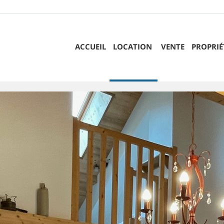
ACCUEIL
LOCATION
VENTE
PROPRIÉ