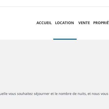
ACCUEIL
LOCATION
VENTE
PROPRIÉ
uelle vous souhaitez séjourner et le nombre de nuits, et nous vous 