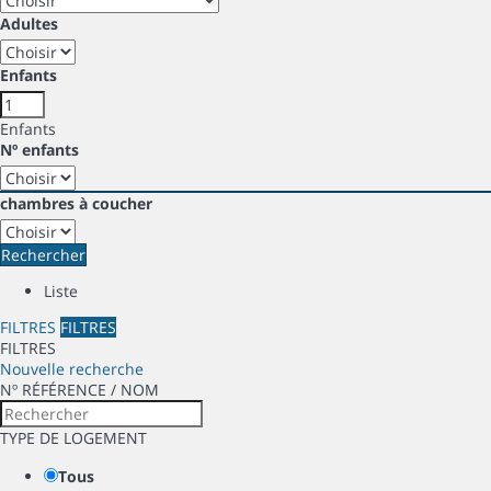
Adultes
Enfants
Enfants
Nº enfants
chambres à coucher
Rechercher
Liste
FILTRES
FILTRES
FILTRES
Nouvelle recherche
Nº RÉFÉRENCE / NOM
TYPE DE LOGEMENT
Tous