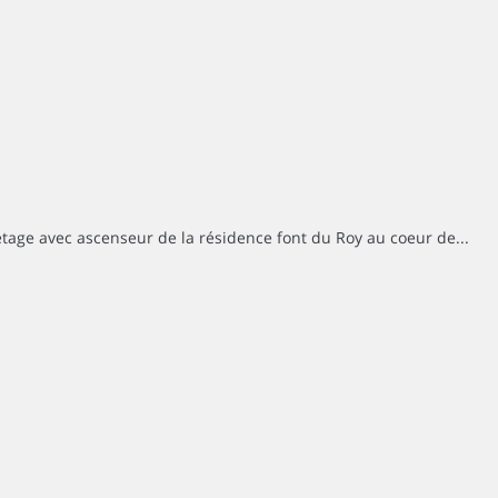
age avec ascenseur de la résidence font du Roy au coeur de...