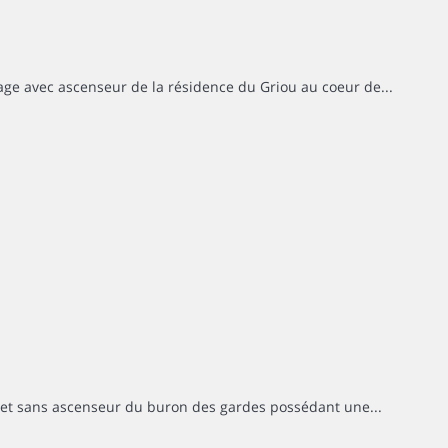
age avec ascenseur de la résidence du Griou au coeur de...
s et sans ascenseur du buron des gardes possédant une...