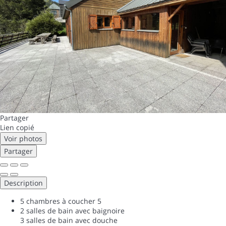
Partager
Lien copié
Voir photos
Partager
Description
5 chambres à coucher
5
2 salles de bain avec baignoire
3 salles de bain avec douche